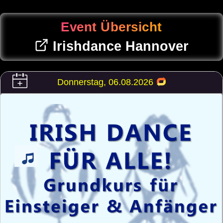
Event Übersicht
Irishdance Hannover
Donnerstag, 06.08.2026