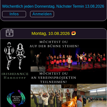
Wöchentlich jeden Donnerstag. Nächster Termin 13.08.2026
Infos
Anmelden
Montag, 10.08.2026