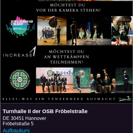
Turnhalle II der OSB Fröbelstraße
DE
30451 Hannover
Fröbelstraße 5
Aufbaukurs