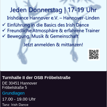
Turnhalle II der OSB Fröbelstraße
DE
30451 Hannover
Fröbelstraße 5
Grundlagen
17.00 - 19.00 Uhr
Tanz: Irish Dance