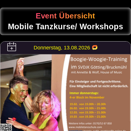
Event Übersicht
Mobile Tanzkurse/ Workshops
Donnerstag, 13.08.2026