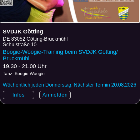
SVDJK Götting
DE
83052 Götting-Bruckmühl
Schulstraße 10
Boogie-Woogie-Training beim SVDJK Götting/
Bruckmühl
19.30 - 21.00 Uhr
Tanz: Boogie Woogie
Wöchentlich jeden Donnerstag. Nächster Termin 20.08.2026
Infos
Anmelden