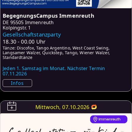
BegegnungsCampus Immenreuth
DE
95505 Immenreuth
Kolpingstr. 1
Gesellschaftstanzparty
18.30 - 00.00 Uhr
Tänze: Discofox, Tango Argentino, West Coast Swing,
Langsamer Walzer, Quickstep, Tango, Wiener Walzer,
Standardtänze
Jeden 1. Samstag im Monat. Nächster Termin
07.11.2026
Infos
Mittwoch, 07.10.2026