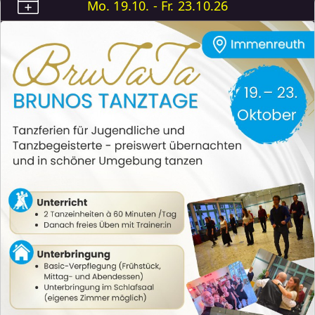
Mo. 19.10. - Fr. 23.10.26