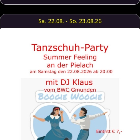
Sa. 22.08. - So. 23.08.26