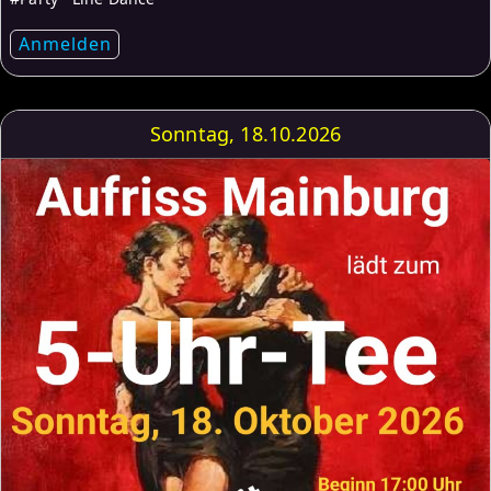
Anmelden
Sonntag, 18.10.2026