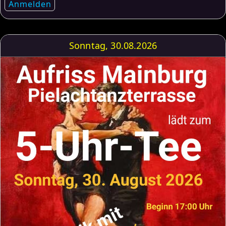
Anmelden
Sonntag, 30.08.2026