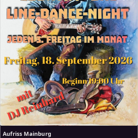
Aufriss Mainburg