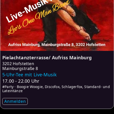
Pielachtanzterrasse/ Aufriss Mainburg
3202 Hofstetten
Mainburgstraße 8
5-Uhr-Tee mit Live-Musik
17.00 - 22.00 Uhr
#Party · Boogie Woogie, Discofox, Schlagerfox, Standard- und
Lateintänze
Anmelden