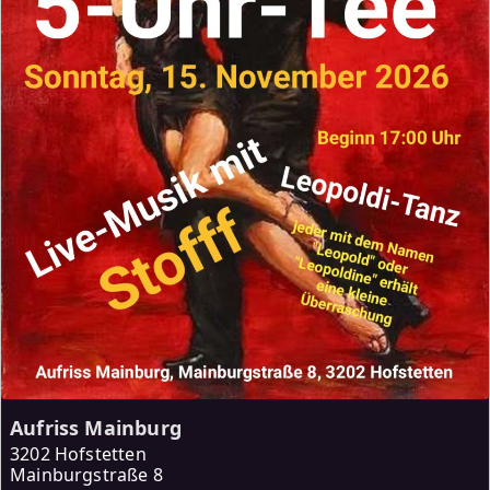
Aufriss Mainburg
3202 Hofstetten
Mainburgstraße 8