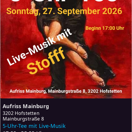
Aufriss Mainburg
3202 Hofstetten
Mainburgstraße 8
5-Uhr-Tee mit Live-Musik