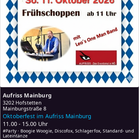
Aufriss Mainburg
3202 Hofstetten
Mainburgstraße 8
Oktoberfest im Aufriss Mainburg
11.00 - 15.00 Uhr
#Party · Boogie Woogie, Discofox, Schlagerfox, Standard- und
Lateintänze