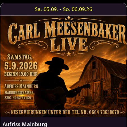
Sa. 05.09. - So. 06.09.26
Aufriss Mainburg