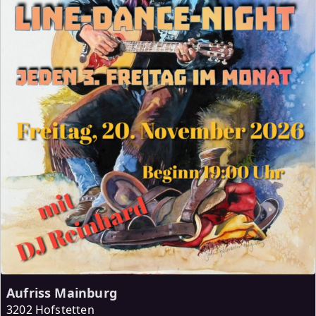
Aufriss Mainburg
3202 Hofstetten