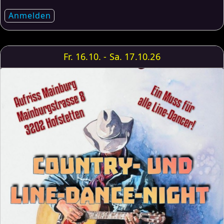
Anmelden
Fr. 16.10. - Sa. 17.10.26