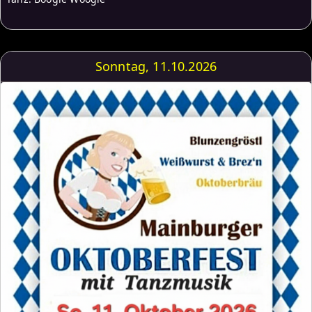
Sonntag, 11.10.2026