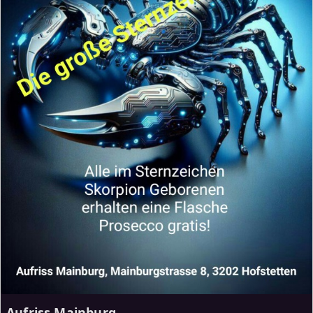
Aufriss Mainburg