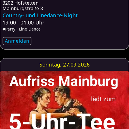
3202 Hofstetten
Mainburgstraße 8
Country- und Linedance-Night
19.00 - 01.00 Uhr
#Party · Line Dance
Anmelden
Sonntag, 27.09.2026