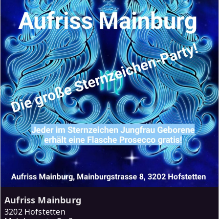
Aufriss Mainburg
3202 Hofstetten