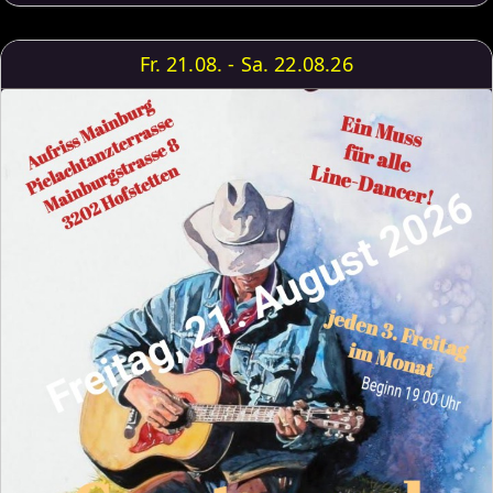
Fr. 21.08. - Sa. 22.08.26