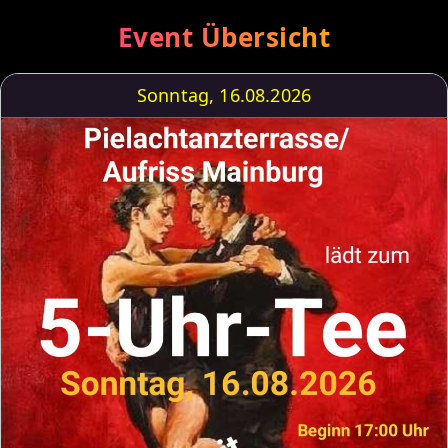
Event Übersicht
Sonntag, 16.08.2026