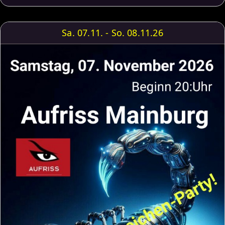
Sa. 07.11. - So. 08.11.26