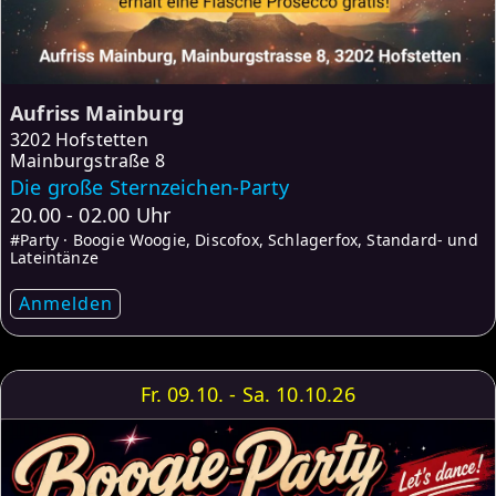
Aufriss Mainburg
3202 Hofstetten
Mainburgstraße 8
Die große Sternzeichen-Party
20.00 - 02.00 Uhr
#Party · Boogie Woogie, Discofox, Schlagerfox, Standard- und
Lateintänze
Anmelden
Fr. 09.10. - Sa. 10.10.26