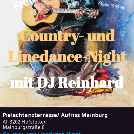
Pielachtanzterrasse/ Aufriss Mainburg
AT
3202 Hofstetten
Mainburgstraße 8