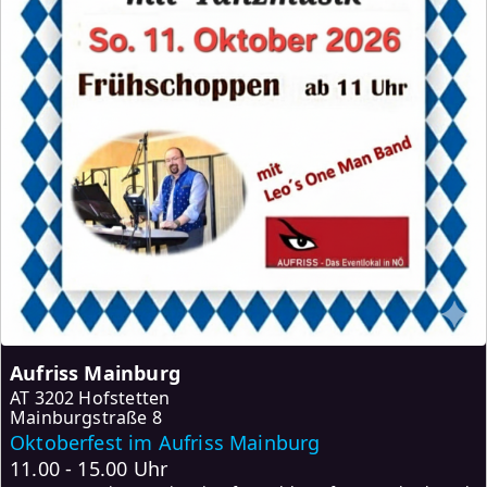
Aufriss Mainburg
AT
3202 Hofstetten
Mainburgstraße 8
Oktoberfest im Aufriss Mainburg
11.00 - 15.00 Uhr