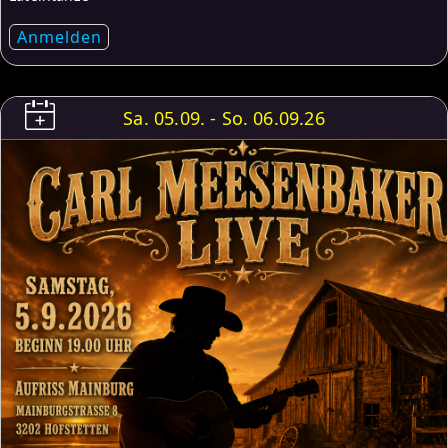
Anmelden
Sa. 05.09. - So. 06.09.26