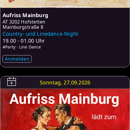
Aufriss Mainburg
AT
3202 Hofstetten
Mainburgstraße 8
Country- und Linedance-Night
19.00 - 01.00 Uhr
#Party · Line Dance
Anmelden
Sonntag, 27.09.2026