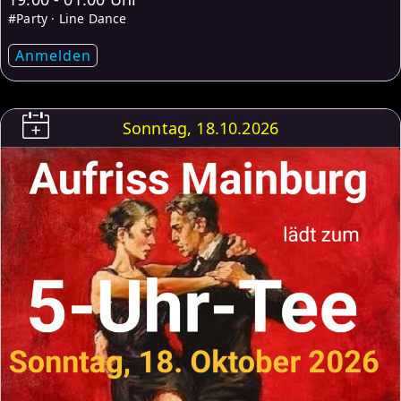
#Party · Line Dance
Anmelden
Sonntag, 18.10.2026