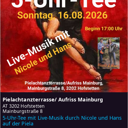
Pielachtanzterrasse/ Aufriss Mainburg
AT
3202 Hofstetten
Mainburgstraße 8
5-Uhr-Tee mit Live-Musik durch Nicole und Hans
auf der Piela