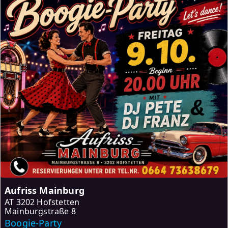
Aufriss Mainburg
AT
3202 Hofstetten
Mainburgstraße 8
Boogie-Party