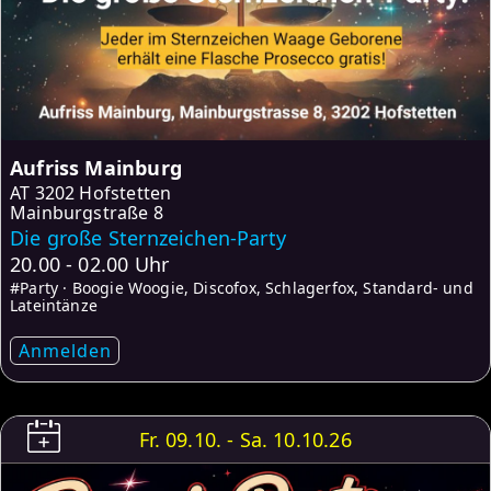
Aufriss Mainburg
AT
3202 Hofstetten
Mainburgstraße 8
Die große Sternzeichen-Party
20.00 - 02.00 Uhr
#Party · Boogie Woogie, Discofox, Schlagerfox, Standard- und
Lateintänze
Anmelden
Fr. 09.10. - Sa. 10.10.26