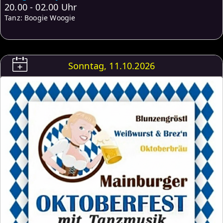
20.00 - 02.00 Uhr
Tanz: Boogie Woogie
Sonntag, 11.10.2026