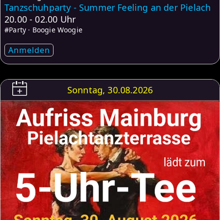
Tanzschuhparty - Summer Feeling an der Pielach
20.00 - 02.00 Uhr
#Party · Boogie Woogie
Anmelden
Sonntag, 30.08.2026