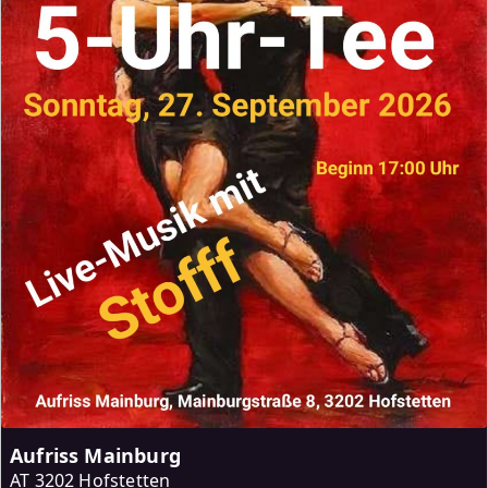
Aufriss Mainburg
AT
3202 Hofstetten