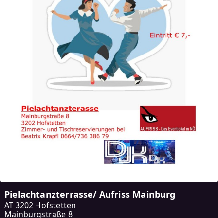
Pielachtanzterrasse/ Aufriss Mainburg
AT
3202 Hofstetten
Mainburgstraße 8