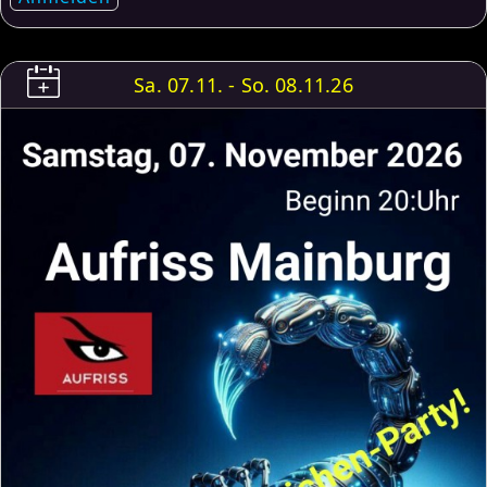
Sa. 07.11. - So. 08.11.26