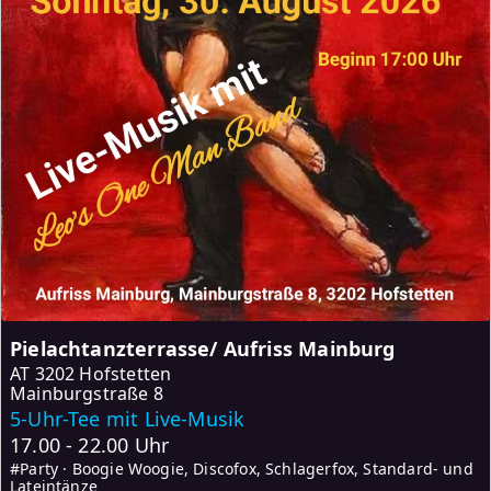
Pielachtanzterrasse/ Aufriss Mainburg
AT
3202 Hofstetten
Mainburgstraße 8
5-Uhr-Tee mit Live-Musik
17.00 - 22.00 Uhr
#Party · Boogie Woogie, Discofox, Schlagerfox, Standard- und
Lateintänze