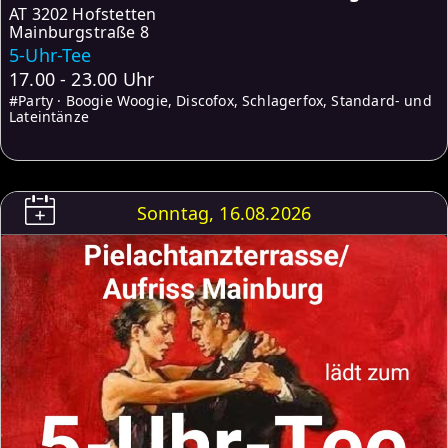
AT
3202 Hofstetten
Mainburgstraße 8
5-Uhr-Tee
17.00 - 23.00 Uhr
#Party · Boogie Woogie, Discofox, Schlagerfox, Standard- und
Lateintänze
Sonntag, 16.08.2026