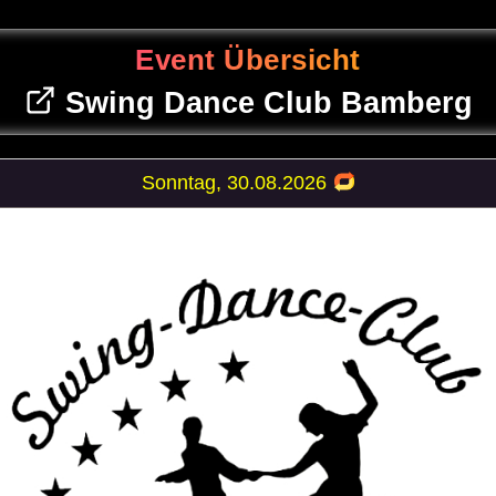
Event Übersicht
Swing Dance Club Bamberg
Sonntag, 30.08.2026