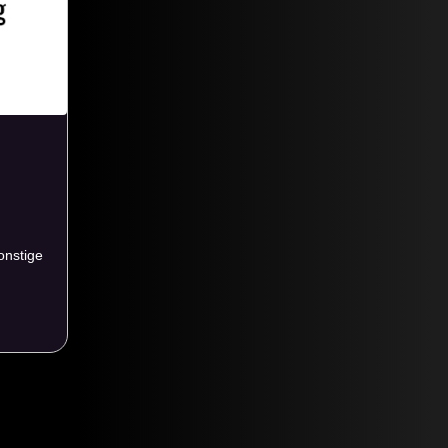
onstige