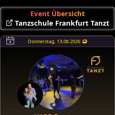
Event Übersicht
Tanzschule Frankfurt Tanzt
Donnerstag, 13.08.2026