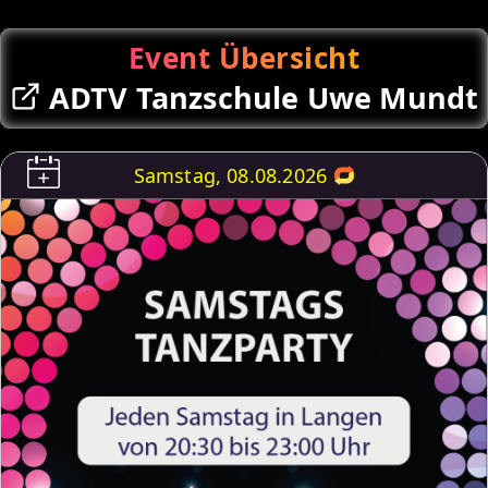
Event Übersicht
ADTV Tanzschule Uwe Mundt
Samstag, 08.08.2026