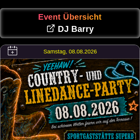
Event Übersicht
DJ Barry
Samstag, 08.08.2026