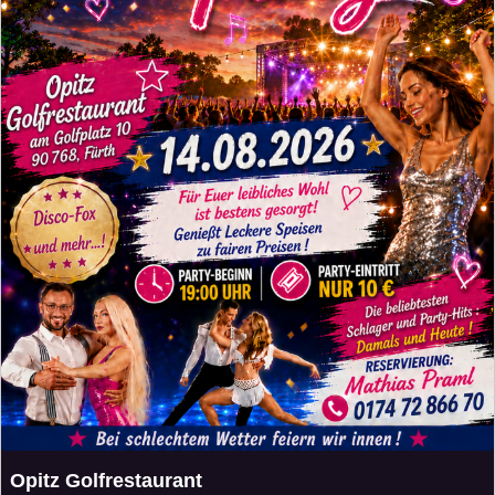
Opitz Golfrestaurant