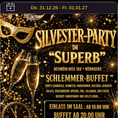
Do. 31.12.26 - Fr. 01.01.27