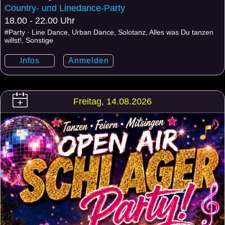
Country- und Linedance-Party
18.00 - 22.00 Uhr
#Party · Line Dance, Urban Dance, Solotanz, Alles was Du tanzen
willst!, Sonstige
Infos
Anmelden
Freitag, 14.08.2026