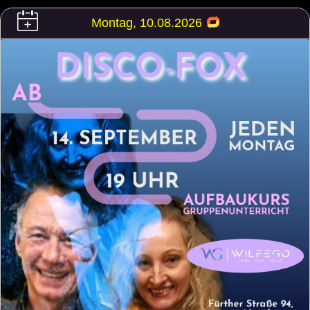
Montag, 10.08.2026