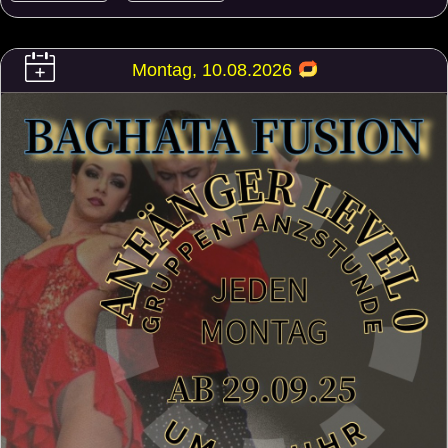
Montag, 10.08.2026