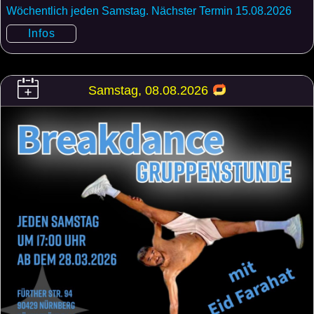
Wöchentlich jeden Samstag. Nächster Termin 15.08.2026
Infos
Samstag, 08.08.2026