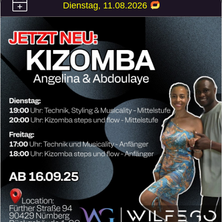
Dienstag, 11.08.2026