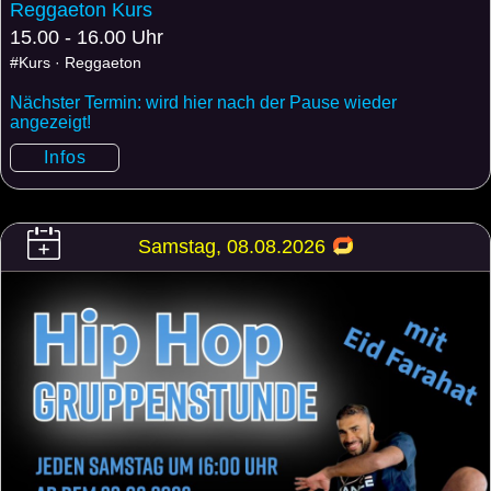
Reggaeton Kurs
15.00 - 16.00 Uhr
#Kurs · Reggaeton
Nächster Termin: wird hier nach der Pause wieder
angezeigt!
Infos
Samstag, 08.08.2026