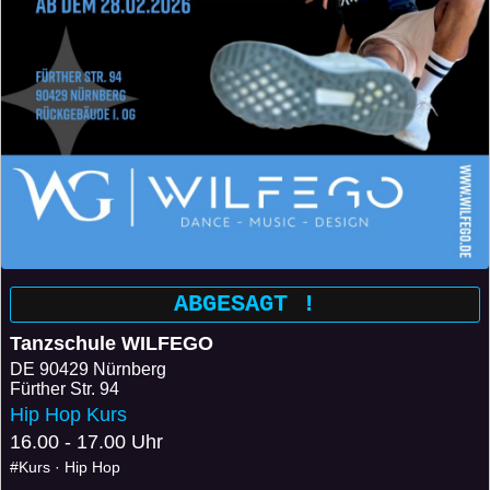
ABGESAGT !
Tanzschule WILFEGO
DE
90429 Nürnberg
Fürther Str. 94
Hip Hop Kurs
16.00 - 17.00 Uhr
#Kurs · Hip Hop