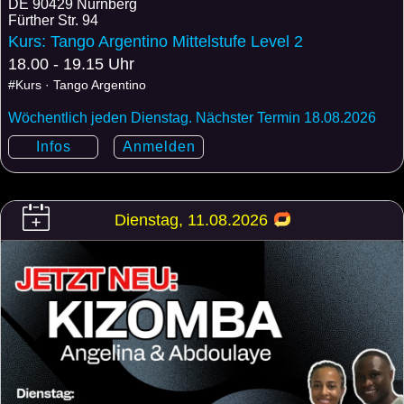
DE
90429 Nürnberg
Fürther Str. 94
Kurs: Tango Argentino Mittelstufe Level 2
18.00 - 19.15 Uhr
#Kurs · Tango Argentino
Wöchentlich jeden Dienstag. Nächster Termin 18.08.2026
Infos
Anmelden
Dienstag, 11.08.2026