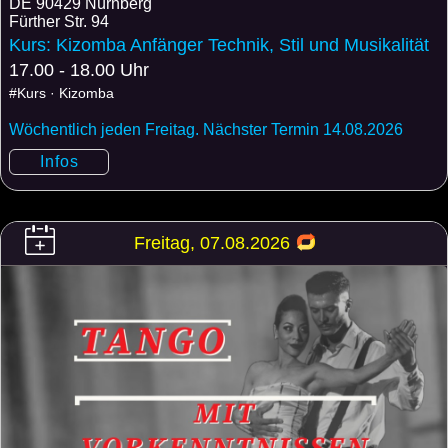
DE
90429 Nürnberg
Fürther Str. 94
Kurs: Kizomba Anfänger Technik, Stil und Musikalität
17.00 - 18.00 Uhr
#Kurs · Kizomba
Wöchentlich jeden Freitag. Nächster Termin 14.08.2026
Infos
Freitag, 07.08.2026