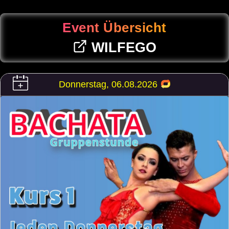
Event Übersicht
WILFEGO
Donnerstag, 06.08.2026