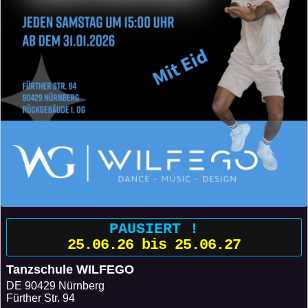
PAUSIERT !
25.06.26 bis 25.06.27
Tanzschule WILFEGO
DE
90429 Nürnberg
Fürther Str. 94