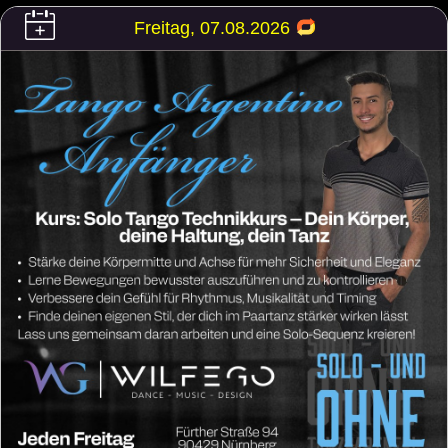
Freitag, 07.08.2026