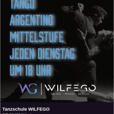
Tanzschule WILFEGO