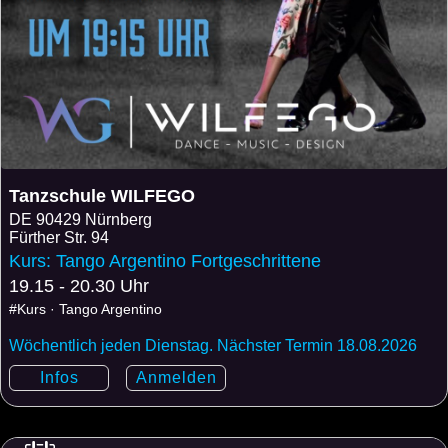
Tanzschule WILFEGO
DE
90429 Nürnberg
Fürther Str. 94
Kurs: Tango Argentino Fortgeschrittene
19.15 - 20.30 Uhr
#Kurs · Tango Argentino
Wöchentlich jeden Dienstag. Nächster Termin 18.08.2026
Infos
Anmelden