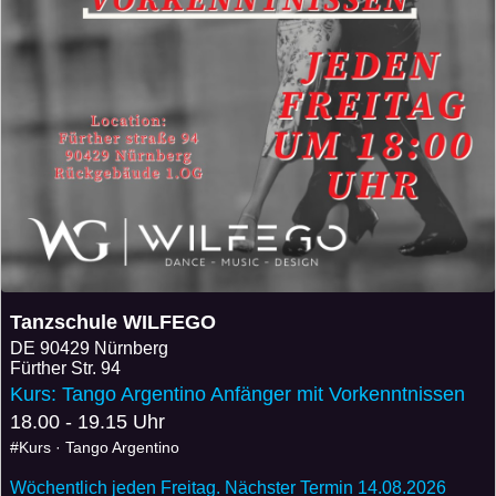
Tanzschule WILFEGO
DE
90429 Nürnberg
Fürther Str. 94
Kurs: Tango Argentino Anfänger mit Vorkenntnissen
18.00 - 19.15 Uhr
#Kurs · Tango Argentino
Wöchentlich jeden Freitag. Nächster Termin 14.08.2026