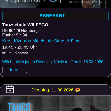
ABGESAGT !
Tanzschule WILFEGO
DE
90429 Nürnberg
Fürther Str. 94
Kurs: Kizomba Mittelstufe Steps & Flow
19.45 - 20.45 Uhr
#Kurs · Kizomba
Wöchentlich jeden Dienstag. Nächster Termin 18.08.2026
Infos
Dienstag, 11.08.2026