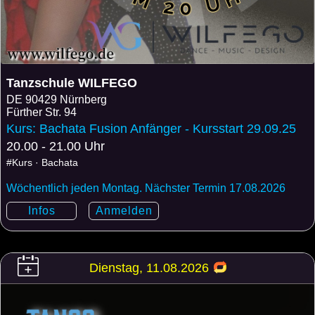
Tanzschule WILFEGO
DE
90429 Nürnberg
Fürther Str. 94
Kurs: Bachata Fusion Anfänger - Kursstart 29.09.25
20.00 - 21.00 Uhr
#Kurs · Bachata
Wöchentlich jeden Montag. Nächster Termin 17.08.2026
Infos
Anmelden
Dienstag, 11.08.2026