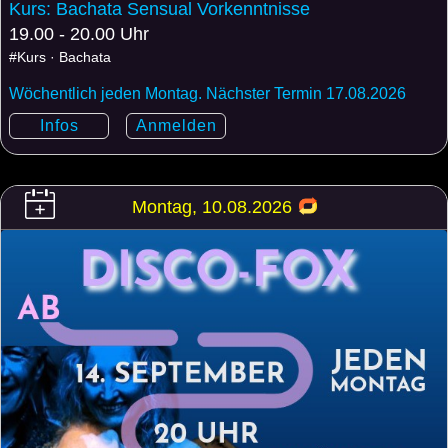
Kurs: Bachata Sensual Vorkenntnisse
19.00 - 20.00 Uhr
#Kurs · Bachata
Wöchentlich jeden Montag. Nächster Termin 17.08.2026
Infos
Anmelden
Montag, 10.08.2026