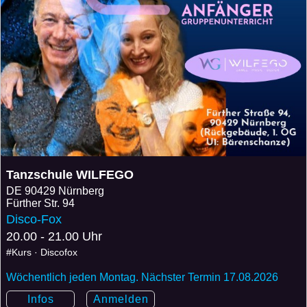
Tanzschule WILFEGO
DE
90429 Nürnberg
Fürther Str. 94
Disco-Fox
20.00 - 21.00 Uhr
#Kurs · Discofox
Wöchentlich jeden Montag. Nächster Termin 17.08.2026
Infos
Anmelden