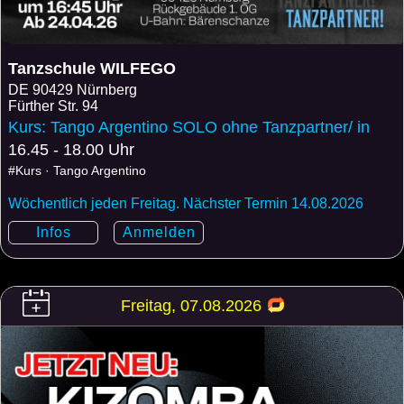
Tanzschule WILFEGO
DE
90429 Nürnberg
Fürther Str. 94
Kurs: Tango Argentino SOLO ohne Tanzpartner/ in
16.45 - 18.00 Uhr
#Kurs · Tango Argentino
Wöchentlich jeden Freitag. Nächster Termin 14.08.2026
Infos
Anmelden
Freitag, 07.08.2026