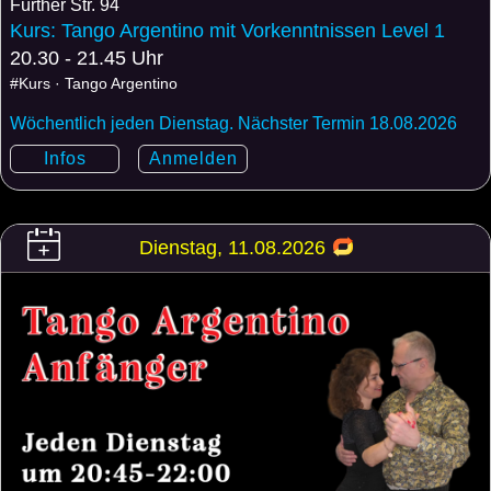
Fürther Str. 94
Kurs: Tango Argentino mit Vorkenntnissen Level 1
20.30 - 21.45 Uhr
#Kurs · Tango Argentino
Wöchentlich jeden Dienstag. Nächster Termin 18.08.2026
Infos
Anmelden
Dienstag, 11.08.2026