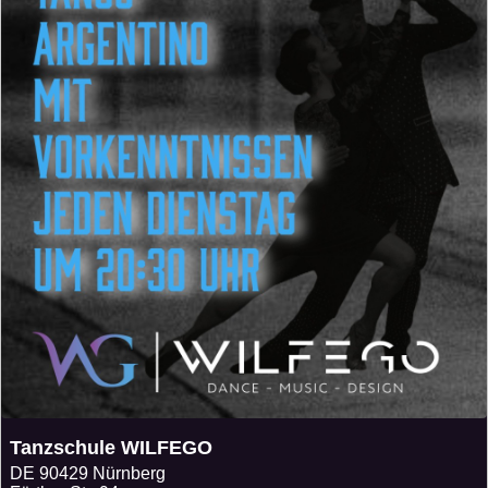
Tanzschule WILFEGO
DE
90429 Nürnberg