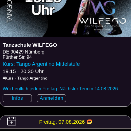
Tanzschule WILFEGO
DE
90429 Nürnberg
Fürther Str. 94
Kurs: Tango Argentino Mittelstufe
19.15 - 20.30 Uhr
#Kurs · Tango Argentino
Wöchentlich jeden Freitag. Nächster Termin 14.08.2026
Infos
Anmelden
Freitag, 07.08.2026