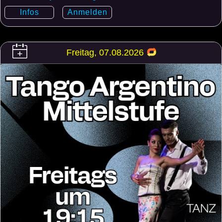
Infos
Anmelden
Freitag, 07.08.2026