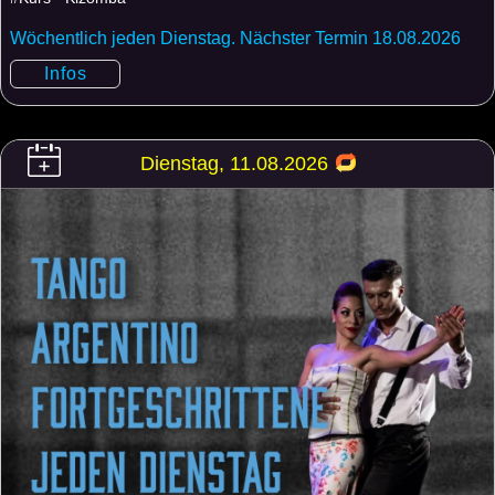
Wöchentlich jeden Dienstag. Nächster Termin 18.08.2026
Infos
Dienstag, 11.08.2026