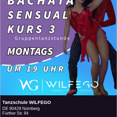
Tanzschule WILFEGO
DE
90429 Nürnberg
Fürther Str. 94