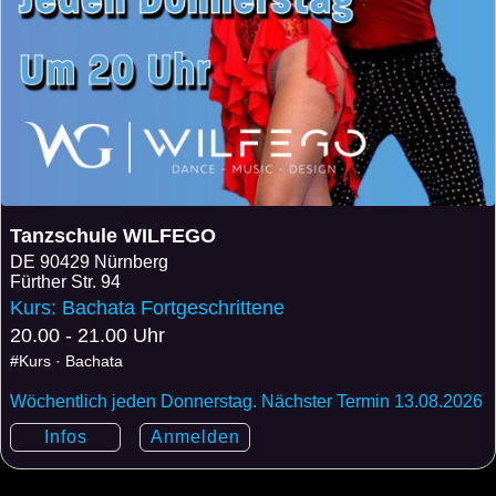
Tanzschule WILFEGO
DE
90429 Nürnberg
Fürther Str. 94
Kurs: Bachata Fortgeschrittene
20.00 - 21.00 Uhr
#Kurs · Bachata
Wöchentlich jeden Donnerstag. Nächster Termin 13.08.2026
Infos
Anmelden