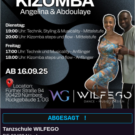
ABGESAGT !
Tanzschule WILFEGO