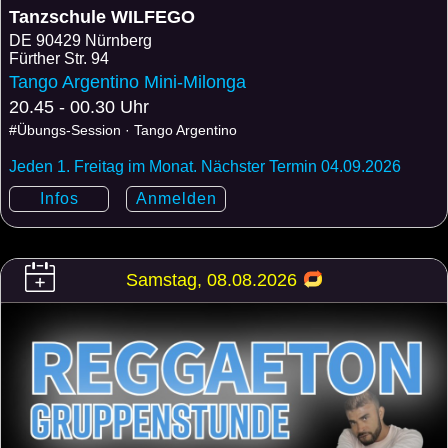
Tanzschule WILFEGO
DE
90429 Nürnberg
Fürther Str. 94
Tango Argentino Mini-Milonga
20.45 - 00.30 Uhr
#Übungs-Session · Tango Argentino
Jeden 1. Freitag im Monat. Nächster Termin 04.09.2026
Infos
Anmelden
Samstag, 08.08.2026