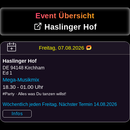
Event Übersicht
Haslinger Hof
Freitag, 07.08.2026
Haslinger Hof
DE
94148 Kirchham
Ed 1
Mega-Musikmix
18.30 - 01.00 Uhr
#Party · Alles was Du tanzen willst!
Wöchentlich jeden Freitag. Nächster Termin 14.08.2026
Infos