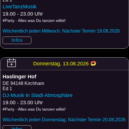
LiveTanzMusik
19.00 - 23.00 Uhr
#Party · Alles was Du tanzen willst!
Wöchentlich jeden Mittwoch. Nächster Termin 19.08.2026
Infos
Donnerstag, 13.08.2026
Haslinger Hof
DE
94148 Kirchham
Ed 1
DJ-Musik in Stadl-Atmosphäre
19.00 - 23.00 Uhr
#Party · Alles was Du tanzen willst!
Wöchentlich jeden Donnerstag. Nächster Termin 20.08.2026
Infos