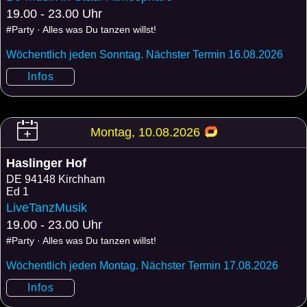
19.00 - 23.00 Uhr
#Party · Alles was Du tanzen willst!
Wöchentlich jeden Sonntag. Nächster Termin 16.08.2026
Infos
Montag, 10.08.2026
Haslinger Hof
DE
94148 Kirchham
Ed 1
LiveTanzMusik
19.00 - 23.00 Uhr
#Party · Alles was Du tanzen willst!
Wöchentlich jeden Montag. Nächster Termin 17.08.2026
Infos