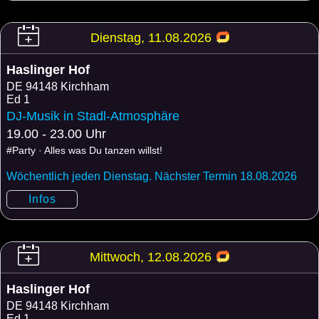
Dienstag, 11.08.2026
Haslinger Hof
DE
94148 Kirchham
Ed 1
DJ-Musik in Stadl-Atmosphäre
19.00 - 23.00 Uhr
#Party · Alles was Du tanzen willst!
Wöchentlich jeden Dienstag. Nächster Termin 18.08.2026
Infos
Mittwoch, 12.08.2026
Haslinger Hof
DE
94148 Kirchham
Ed 1