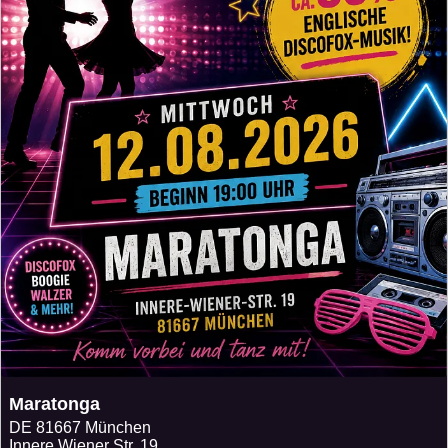
Maratonga
DE
81667 München
Innere Wiener Str. 19