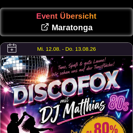
Event Übersicht
Maratonga
Mi. 12.08. - Do. 13.08.26