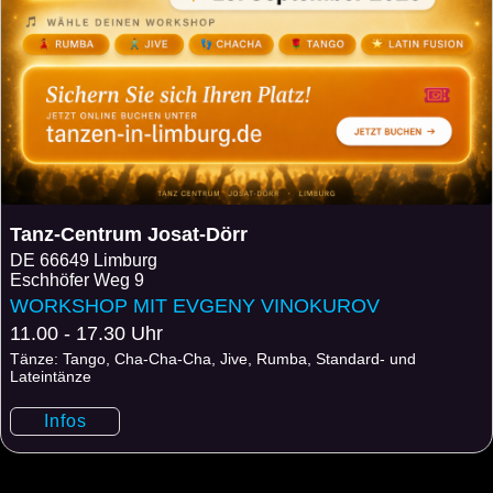
Tanz-Centrum Josat-Dörr
DE
66649 Limburg
Eschhöfer Weg 9
WORKSHOP MIT EVGENY VINOKUROV
11.00 - 17.30 Uhr
Tänze: Tango, Cha-Cha-Cha, Jive, Rumba, Standard- und
Lateintänze
Infos