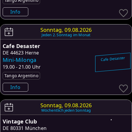
Tango Argentino
Info
Sonntag, 09.08.2026
Jeden 2. Sonntag im Monat
Cafe Desaster
DE
44623 Herne
Cafe Desaster
Mini-Milonga
19.00 - 21.00 Uhr
Tango Argentino
Info
Sonntag, 09.08.2026
Wöchentlich jeden Sonntag
Vintage Club
DE
80331 München