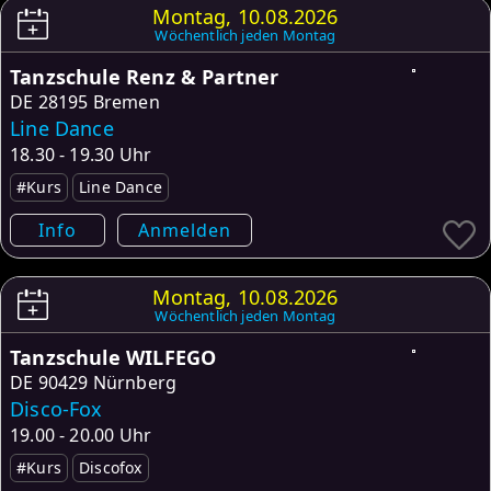
Montag, 10.08.2026
Wöchentlich jeden Montag
Tanzschule Renz & Partner
DE
28195 Bremen
Line Dance
18.30 - 19.30 Uhr
#Kurs
Line Dance
Info
Anmelden
Montag, 10.08.2026
Wöchentlich jeden Montag
Tanzschule WILFEGO
DE
90429 Nürnberg
Disco-Fox
19.00 - 20.00 Uhr
#Kurs
Discofox