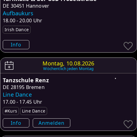
DE
30451 Hannover
Aufbaukurs
18.00 - 20.00 Uhr
Irish Dance
Info
Montag, 10.08.2026
Wöchentlich jeden Montag
Tanzschule Renz
DE
28195 Bremen
Line Dance
17.00 - 17.45 Uhr
#Kurs
Line Dance
Info
Anmelden