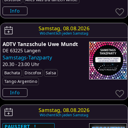
Info
Samstag, 08.08.2026
Wöchentlich jeden Samstag
ADTV Tanzschule Uwe Mundt
DE
63225 Langen
Samstags-Tanzparty
20.30 - 23.00 Uhr
Bachata
Discofox
Salsa
Tango Argentino
Info
Samstag, 08.08.2026
Wöchentlich jeden Samstag
PAUSIERT !