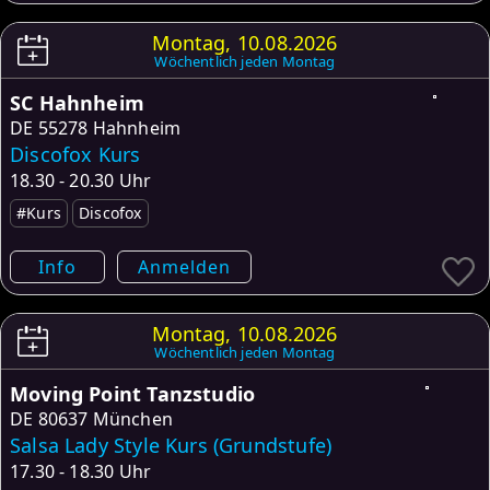
Montag, 10.08.2026
Wöchentlich jeden Montag
SC Hahnheim
DE
55278 Hahnheim
Discofox Kurs
18.30 - 20.30 Uhr
#Kurs
Discofox
Info
Anmelden
Montag, 10.08.2026
Wöchentlich jeden Montag
Moving Point Tanzstudio
DE
80637 München
Salsa Lady Style Kurs (Grundstufe)
17.30 - 18.30 Uhr