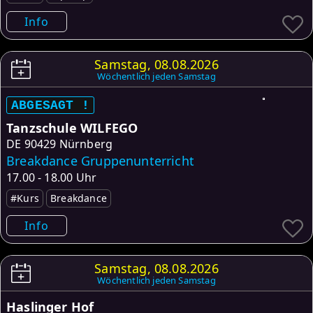
Info
Samstag, 08.08.2026
Wöchentlich jeden Samstag
ABGESAGT !
Tanzschule WILFEGO
DE
90429 Nürnberg
Breakdance Gruppenunterricht
17.00 - 18.00 Uhr
#Kurs
Breakdance
Info
Samstag, 08.08.2026
Wöchentlich jeden Samstag
Haslinger Hof