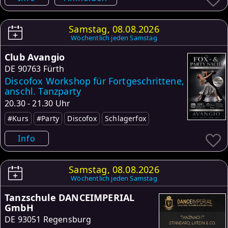
Samstag, 08.08.2026
Wöchentlich jeden Samstag
Club Avangio
DE
90763 Fürth
Discofox Workshop für Fortgeschrittene,
anschl. Tanzparty
20.30 - 21.30 Uhr
#Kurs
#Party
Discofox
Schlagerfox
Info
Samstag, 08.08.2026
Wöchentlich jeden Samstag
Tanzschule DANCEIMPERIAL
GmbH
DE
93051 Regensburg