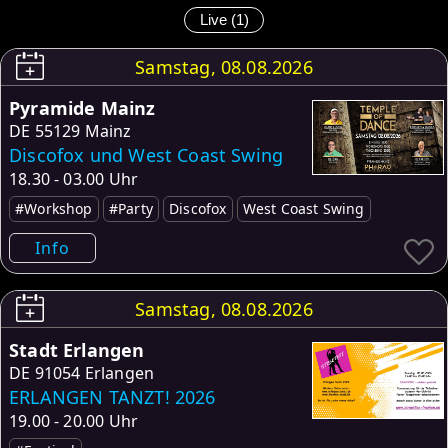
Live (1)
Samstag, 08.08.2026
Pyramide Mainz
DE
55129 Mainz
Discofox und West Coast Swing
18.30 - 03.00 Uhr
#Workshop
#Party
Discofox
West Coast Swing
Info
Samstag, 08.08.2026
Stadt Erlangen
DE
91054 Erlangen
ERLANGEN TANZT! 2026
19.00 - 20.00 Uhr