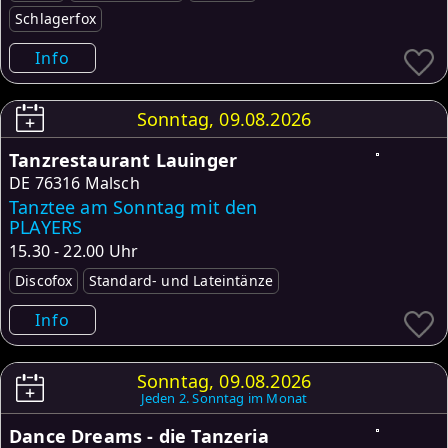
Schlagerfox
Info
Sonntag, 09.08.2026
Tanzrestaurant Lauinger
DE
76316 Malsch
Tanztee am Sonntag mit den
PLAYERS
15.30 - 22.00 Uhr
Discofox
Standard- und Lateintänze
Info
Sonntag, 09.08.2026
Jeden 2. Sonntag im Monat
Dance Dreams - die Tanzeria