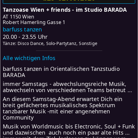
Tanzoase Wien + friends - im Studio BARADA
AT
1150 Wien
Robert Hamerling Gasse 1
barfuss tanzen
20.00 - 23.55 Uhr
Tänze: Disco Dance, Solo-Partytanz, Sonstige
Alle wichtigen Infos
barfuss tanzen in Orientalischen Tanzstudio
BARADA
immer Samstags - abwechslungsreiche Musik,
abwechseln von verschiedenen Teams betreut ...
An diesem Samstag-Abend erwartet Dich ein
breit gefächertes musikalisches Spektrum
tanzbarer Musik -mit einer angenehmen
Community
Musik von Worldmusic bis Electronic, Soul + Funk
und dazwischen auch noch ein paar alte Hits ...