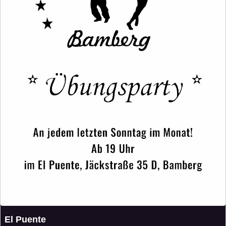
El Puente