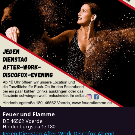
Feuer und Flamme
DE
46562 Voerde
Hindenburgstraße 180
Jeden Dienstag After Work Discofox Abend