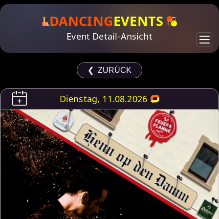
DANCING
EVENTS
Event Detail-Ansicht
❮ ZURÜCK
Dienstag, 11.08.2026