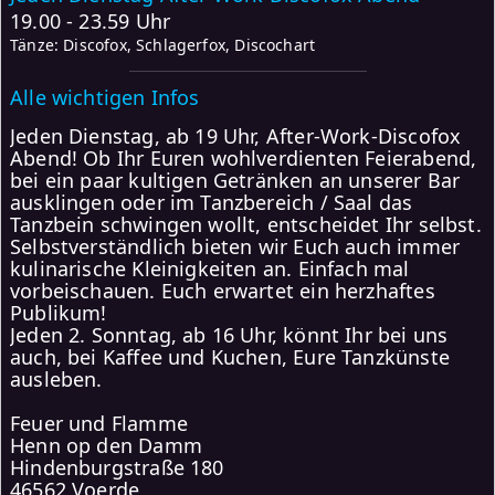
19.00 - 23.59 Uhr
Tänze: Discofox, Schlagerfox, Discochart
Alle wichtigen Infos
Jeden Dienstag, ab 19 Uhr, After-Work-Discofox
Abend! Ob Ihr Euren wohlverdienten Feierabend,
bei ein paar kultigen Getränken an unserer Bar
ausklingen oder im Tanzbereich / Saal das
Tanzbein schwingen wollt, entscheidet Ihr selbst.
Selbstverständlich bieten wir Euch auch immer
kulinarische Kleinigkeiten an. Einfach mal
vorbeischauen. Euch erwartet ein herzhaftes
Publikum!
Jeden 2. Sonntag, ab 16 Uhr, könnt Ihr bei uns
auch, bei Kaffee und Kuchen, Eure Tanzkünste
ausleben.
Feuer und Flamme
Henn op den Damm
Hindenburgstraße 180
46562 Voerde