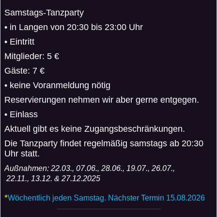
Samstags-Tanzparty
• in Langen von 20:30 bis 23:00 Uhr
• Eintritt
Mitglieder: 5 €
Gäste: 7 €
• keine Voranmeldung nötig
Reservierungen nehmen wir aber gerne entgegen.
• Einlass
Aktuell gibt es keine Zugangsbeschränkungen.
Die Tanzparty findet regelmäßig samstags ab 20:30
Uhr statt.
Außnahmen: 22.03., 07.06., 28.06., 19.07., 26.07.,
22.11., 13.12. & 27.12.2025
*
Wöchentlich jeden Samstag. Nächster Termin 15.08.2026