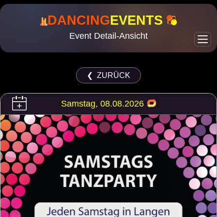
DANCING
EVENTS
Event Detail-Ansicht
❮ ZURÜCK
Samstag, 08.08.2026