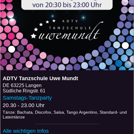
ADTV Tanzschule Uwe Mundt
DE
63225 Langen
Südliche Ringstr. 61
Samstags-Tanzparty
20.30 - 23.00 Uhr
Tänze: Bachata, Discofox, Salsa, Tango Argentino, Standard- und
Lateintänze
Alle wichtigen Infos