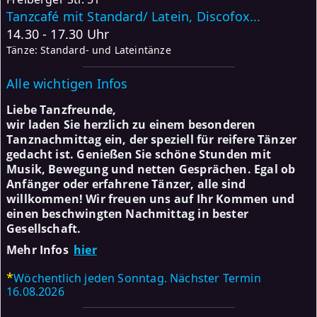
Tanzcafé mit Standard/ Latein, Discofox...
14.30 - 17.30 Uhr
Tänze: Standard- und Lateintänze
Alle wichtigen Infos
Liebe Tanzfreunde,
wir laden Sie herzlich zu einem besonderen
Tanznachmittag ein, der speziell für reifere Tänzer
gedacht ist. Genießen Sie schöne Stunden mit
Musik, Bewegung und netten Gesprächen. Egal ob
Anfänger oder erfahrene Tänzer, alle sind
willkommen! Wir freuen uns auf Ihr Kommen und
einen beschwingten Nachmittag in bester
Gesellschaft.
Mehr Infos
hier
*
Wöchentlich jeden Sonntag. Nächster Termin
16.08.2026