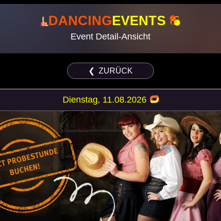
DANCING
EVENTS
Event Detail-Ansicht
❮ ZURÜCK
Dienstag, 11.08.2026