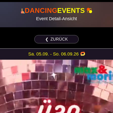
DANCING
EVENTS
Event Detail-Ansicht
❮ ZURÜCK
Sa. 05.09. - So. 06.09.26