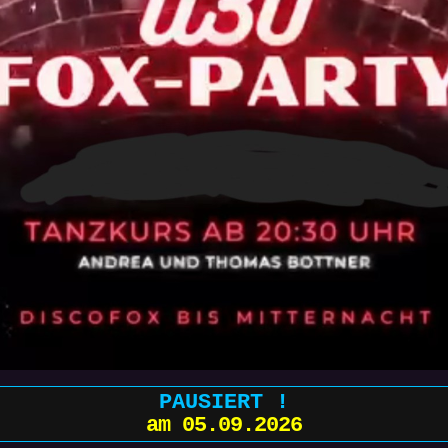
PAUSIERT !
am 05.09.2026