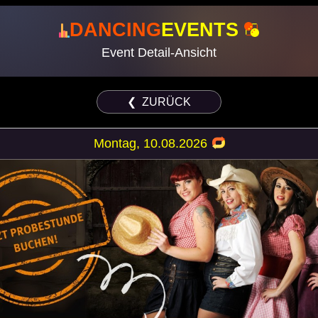
DANCING
EVENTS
Event Detail-Ansicht
❮ ZURÜCK
Montag, 10.08.2026