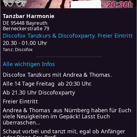
Tanzbar Harmonie
DE
95448 Bayreuth
Berneckerstraße 79
Discofox Tanzkurs & Discofoxparty. Freier Eintritt
20.30 - 01.00 Uhr
Tanz: Discofox
Alle wichtigen Infos
Discofox Tanzkurs mit Andrea & Thomas.
Alle 14 Tage Freitag ab 20:30 Uhr.
Ab 21.30 Uhr Discofoxparty
Freier Eintritt
Andrea & Thomas aus Nürnberg haben für Euch
viele Neuigkeiten im Gepäck! Lasst Euch
überraschen...
Schaut vorbei und tanzt mit, egal ob Anfänger