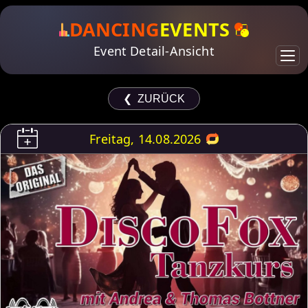
DANCING
EVENTS
Event Detail-Ansicht
❮ ZURÜCK
Freitag, 14.08.2026