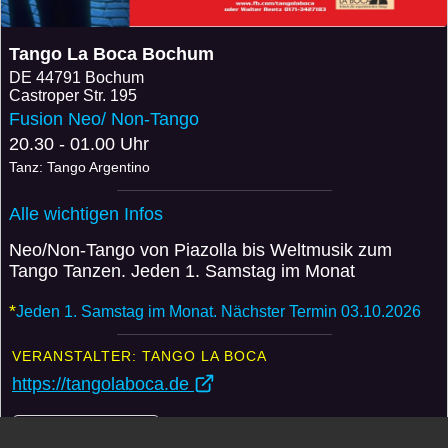
Tango La Boca Bochum
DE
44791 Bochum
Castroper Str. 195
Fusion Neo/ Non-Tango
20.30 - 01.00 Uhr
Tanz: Tango Argentino
Alle wichtigen Infos
Neo/Non-Tango von Piazolla bis Weltmusik zum
Tango Tanzen. Jeden 1. Samstag im Monat
*
Jeden 1. Samstag im Monat. Nächster Termin 03.10.2026
VERANSTALTER: TANGO LA BOCA
https://tangolaboca.de
Weitere Events