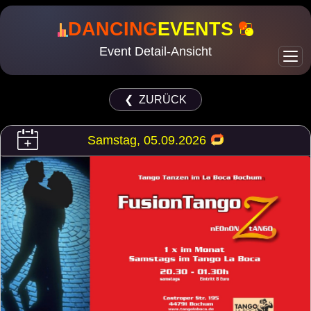
DANCING
EVENTS
Event Detail-Ansicht
❮ ZURÜCK
Samstag, 05.09.2026