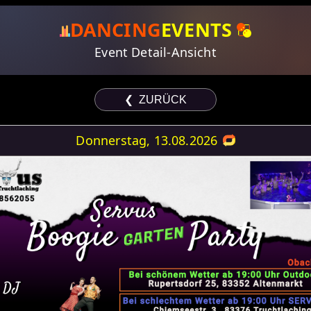
DANCING
EVENTS
Event Detail-Ansicht
❮ ZURÜCK
Donnerstag, 13.08.2026