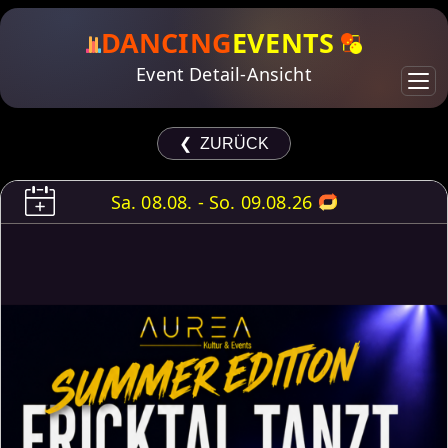
DANCING
EVENTS
Event Detail-Ansicht
❮ ZURÜCK
Sa. 08.08. - So. 09.08.26