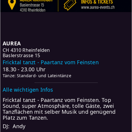
AUREA
CH
4310 Rheinfelden
Baslerstrasse 15
Fricktal tanzt - Paartanz vom Feinsten
18.30 - 23.00 Uhr
Tänze: Standard- und Lateintänze
Alle wichtigen Infos
Fricktal tanzt - Paartanz vom Feinsten. Top
Sound, super Atmosphäre, tolle Gäste, zwei
Tanzflächen mit selber Musik und genügend
Platz zum Tanzen.
DJ: Andy