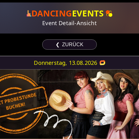
DANCING
EVENTS
Event Detail-Ansicht
❮ ZURÜCK
Donnerstag, 13.08.2026