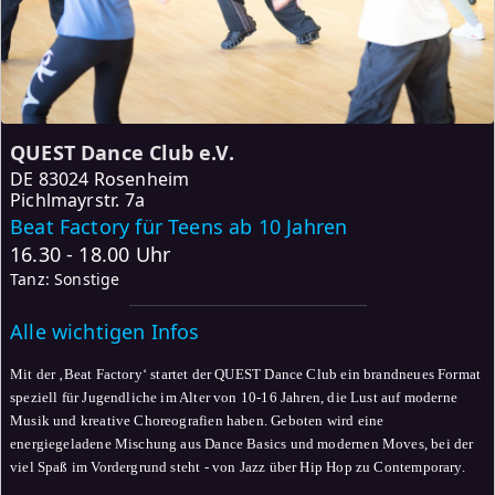
QUEST Dance Club e.V.
DE
83024 Rosenheim
Pichlmayrstr. 7a
Beat Factory für Teens ab 10 Jahren
16.30 - 18.00 Uhr
Tanz: Sonstige
Alle wichtigen Infos
Mit der ‚Beat Factory‘ startet der QUEST Dance Club ein brandneues Format
speziell für Jugendliche im Alter von 10-16 Jahren, die Lust auf moderne
Musik und kreative Choreografien haben. Geboten wird eine
energiegeladene Mischung aus Dance Basics und modernen Moves, bei der
viel Spaß im Vordergrund steht - von Jazz über Hip Hop zu Contemporary.