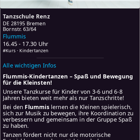
Tanzschule Renz
DE
28195 Bremen
Bornstr. 63/64
Flummis
16.45 - 17.30 Uhr
#Kurs · Kindertanzen
Alle wichtigen Infos
Flummis-Kindertanzen – Spaß und Bewegung
für die Kleinsten!
Unsere Tanzkurse für Kinder von 3-6 und 6-8
Jahren bieten weit mehr als nur Tanzschritte!
Bei den
Flummis
lernen die Kleinen spielerisch,
sich zur Musik zu bewegen, ihre Koordination zu
verbessern und gemeinsam in der Gruppe Spaß
zu haben.
Tanzen fördert nicht nur die motorische