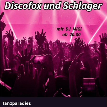
Tanzparadies