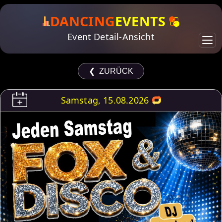
DANCING
EVENTS
Event Detail-Ansicht
❮ ZURÜCK
Samstag, 15.08.2026