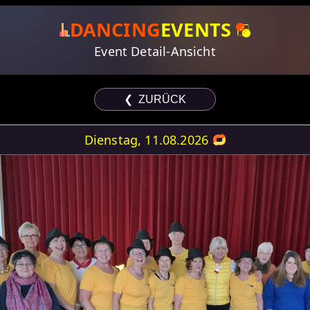
DANCING
EVENTS
Event Detail-Ansicht
❮ ZURÜCK
Dienstag, 11.08.2026