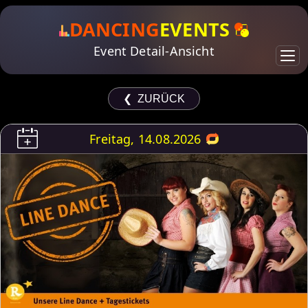
DANCING
EVENTS
Event Detail-Ansicht
❮ ZURÜCK
Freitag, 14.08.2026