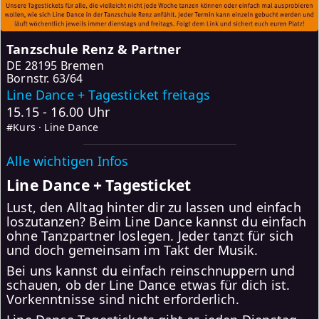
Tanzschule Renz & Partner
DE
28195 Bremen
Bornstr. 63/64
Line Dance + Tagesticket freitags
15.15 - 16.00 Uhr
#Kurs · Line Dance
Alle wichtigen Infos
Line Dance + Tagesticket
Lust, den Alltag hinter dir zu lassen und einfach
loszutanzen? Beim Line Dance kannst du einfach
ohne Tanzpartner loslegen. Jeder tanzt für sich
und doch gemeinsam im Takt der Musik.
Bei uns kannst du einfach reinschnuppern und
schauen, ob der Line Dance etwas für dich ist.
Vorkenntnisse sind nicht erforderlich.