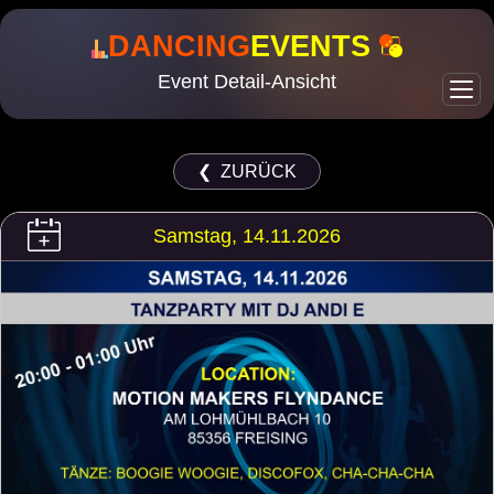
DANCING
EVENTS
Event Detail-Ansicht
❮ ZURÜCK
Samstag, 14.11.2026