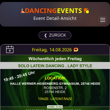
DANCING
EVENTS
Event Detail-Ansicht
❮ ZURÜCK
Freitag, 14.08.2026