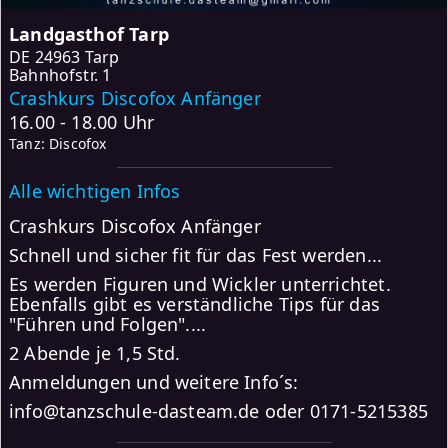
Landgasthof Tarp
DE
24963 Tarp
Bahnhofstr. 1
Crashkurs Discofox Anfänger
16.00 - 18.00 Uhr
Tanz: Discofox
Alle wichtigen Infos
Crashkurs Discofox Anfänger
Schnell und sicher fit für das Fest werden...
Es werden Figuren und Wickler unterrichtet.
Ebenfalls gibt es verständliche Tips für das
"Führen und Folgen"....
2 Abende je 1,5 Std.
Anmeldungen und weitere Info´s:
info@tanzschule-dasteam.de oder 0171-5215385