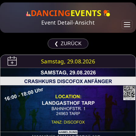
DANCING
EVENTS
Event Detail-Ansicht
❮ ZURÜCK
Samstag, 29.08.2026