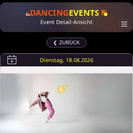
DANCING
EVENTS
Event Detail-Ansicht
❮ ZURÜCK
Dienstag, 18.08.2026