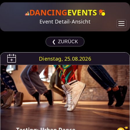
DANCING
EVENTS
Event Detail-Ansicht
❮ ZURÜCK
Dienstag, 25.08.2026