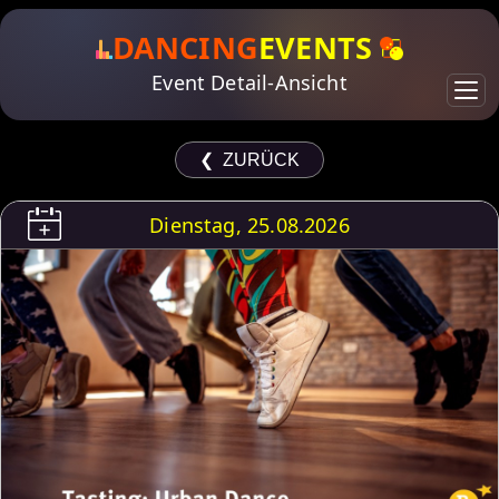
DANCING
EVENTS
Event Detail-Ansicht
❮ ZURÜCK
Dienstag, 25.08.2026