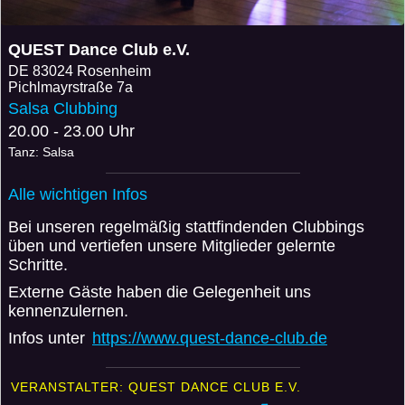
QUEST Dance Club e.V.
DE
83024 Rosenheim
Pichlmayrstraße 7a
Salsa Clubbing
20.00 - 23.00 Uhr
Tanz: Salsa
Alle wichtigen Infos
Bei unseren regelmäßig stattfindenden Clubbings
üben und vertiefen unsere Mitglieder gelernte
Schritte.
Externe Gäste haben die Gelegenheit uns
kennenzulernen.
Infos unter
https://www.quest-dance-club.de
VERANSTALTER: QUEST DANCE CLUB E.V.