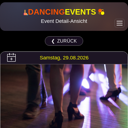
DANCING
EVENTS
Event Detail-Ansicht
❮ ZURÜCK
Samstag, 29.08.2026