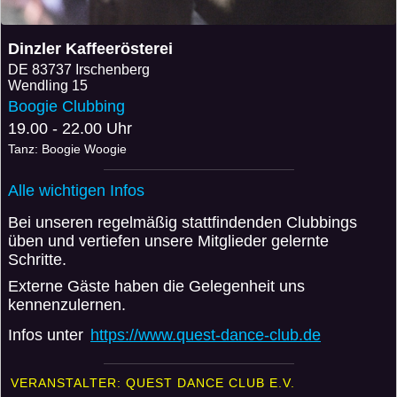
Dinzler Kaffeerösterei
DE
83737 Irschenberg
Wendling 15
Boogie Clubbing
19.00 - 22.00 Uhr
Tanz: Boogie Woogie
Alle wichtigen Infos
Bei unseren regelmäßig stattfindenden Clubbings
üben und vertiefen unsere Mitglieder gelernte
Schritte.
Externe Gäste haben die Gelegenheit uns
kennenzulernen.
Infos unter
https://www.quest-dance-club.de
VERANSTALTER: QUEST DANCE CLUB E.V.