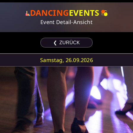
DANCING
EVENTS
Event Detail-Ansicht
❮ ZURÜCK
Samstag, 26.09.2026