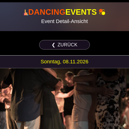
DANCING
EVENTS
Event Detail-Ansicht
❮ ZURÜCK
Sonntag, 08.11.2026