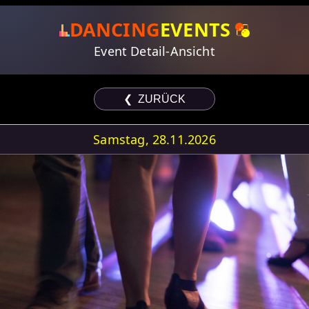
DANCING
EVENTS
Event Detail-Ansicht
❮ ZURÜCK
Samstag, 28.11.2026