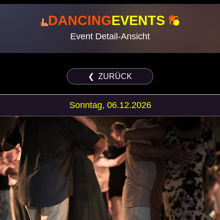
DANCING
EVENTS
Event Detail-Ansicht
❮ ZURÜCK
Sonntag, 06.12.2026