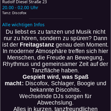
Rudolf Diesel Straße 23
20.00 - 02.00 Uhr
Tanz: Discofox
Alle wichtigen Infos
Du liebst es zu tanzen und Musik nicht
nur zu hören, sondern zu spüren? Dann
ist der
Freitagstanz
genau dein Moment.
In moderner Atmosphäre treffen sich hier
Menschen, die Freude an Bewegung,
Rhythmus und gemeinsamer Zeit auf der
Tanzfläche haben.
Gespielt wird, was Spaß
macht:
Discofox, Schlager, Boogie und
bekannte Discohits.
Wechselnde DJs sorgen für
Abwechslung.
Alles in kurzen, tanzfreundlichen