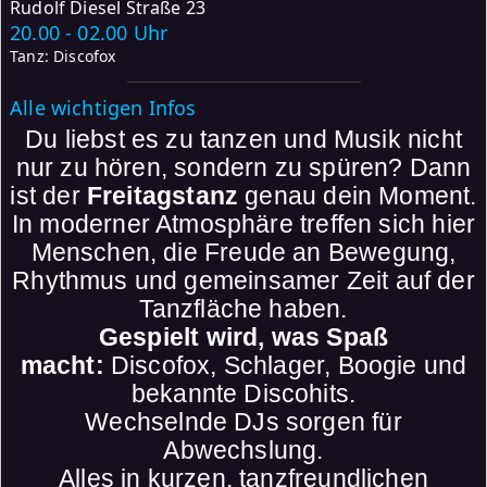
Rudolf Diesel Straße 23
20.00 - 02.00 Uhr
Tanz: Discofox
Alle wichtigen Infos
Du liebst es zu tanzen und Musik nicht
nur zu hören, sondern zu spüren? Dann
ist der
Freitagstanz
genau dein Moment.
In moderner Atmosphäre treffen sich hier
Menschen, die Freude an Bewegung,
Rhythmus und gemeinsamer Zeit auf der
Tanzfläche haben.
Gespielt wird, was Spaß
macht:
Discofox, Schlager, Boogie und
bekannte Discohits.
Wechselnde DJs sorgen für
Abwechslung.
Alles in kurzen, tanzfreundlichen