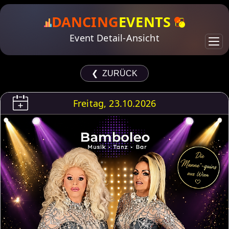
DANCING
EVENTS
Event Detail-Ansicht
❮ ZURÜCK
Freitag, 23.10.2026