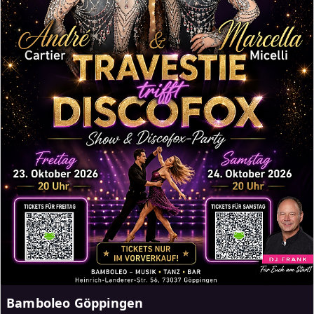
Bamboleo Göppingen