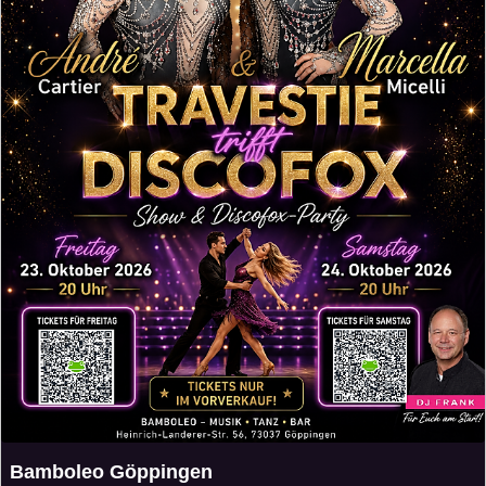
Bamboleo Göppingen