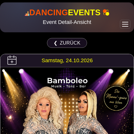
DANCING
EVENTS
Event Detail-Ansicht
❮ ZURÜCK
Samstag, 24.10.2026