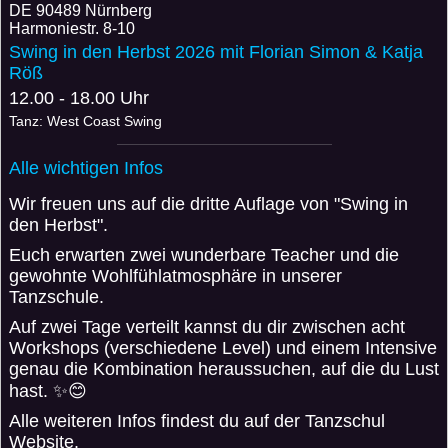
DE
90489 Nürnberg
Harmoniestr. 8-10
Swing in den Herbst 2026 mit Florian Simon & Katja
Röß
12.00 - 18.00 Uhr
Tanz: West Coast Swing
Alle wichtigen Infos
Wir freuen uns auf die dritte Auflage von "Swing in
den Herbst".
Euch erwarten zwei wunderbare Teacher und die
gewohnte Wohlfühlatmosphäre in unserer
Tanzschule.
Auf zwei Tage verteilt kannst du dir zwischen acht
Workshops (verschiedene Level) und einem Intensive
genau die Kombination heraussuchen, auf die du Lust
hast. ✨😊
Alle weiteren Infos findest du auf der Tanzschul
Website.