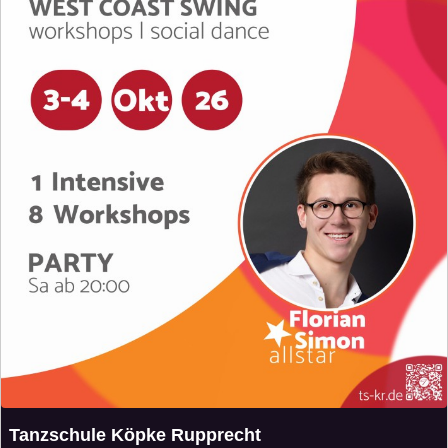
Tanzschule Köpke Rupprecht